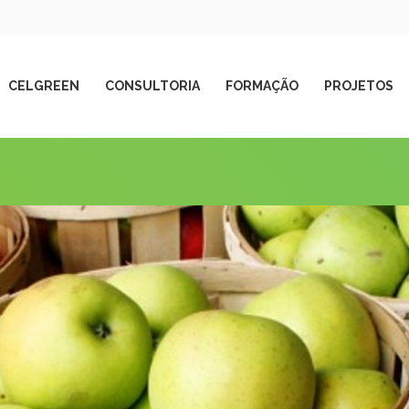
CELGREEN
CONSULTORIA
FORMAÇÃO
PROJETOS